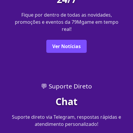
Fique por dentro de todas as novidades,
promoções e eventos da 79Mgame em tempo
real!
Ver Notícias
💬 Suporte Direto
Chat
Suporte direto via Telegram, respostas rápidas e
atendimento personalizado!