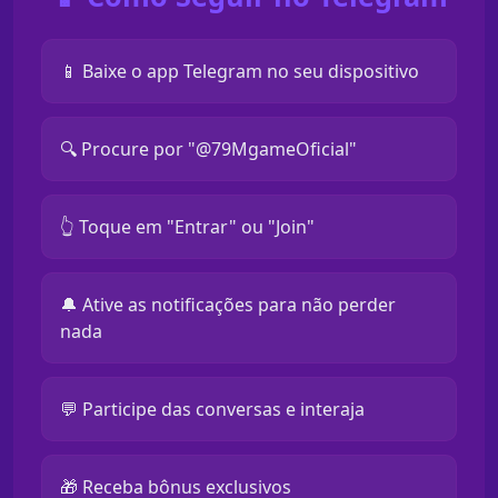
📱 Baixe o app Telegram no seu dispositivo
🔍 Procure por "@79MgameOficial"
👆 Toque em "Entrar" ou "Join"
🔔 Ative as notificações para não perder
nada
💬 Participe das conversas e interaja
🎁 Receba bônus exclusivos