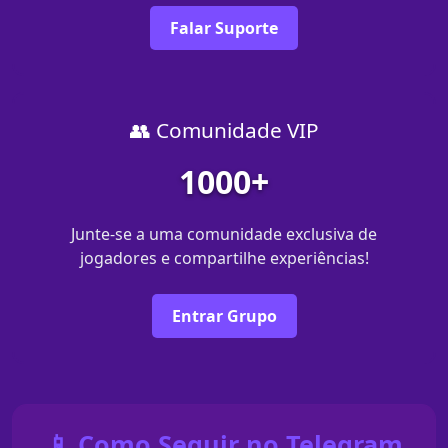
Falar Suporte
👥 Comunidade VIP
1000+
Junte-se a uma comunidade exclusiva de
jogadores e compartilhe experiências!
Entrar Grupo
📱 Como Seguir no Telegram