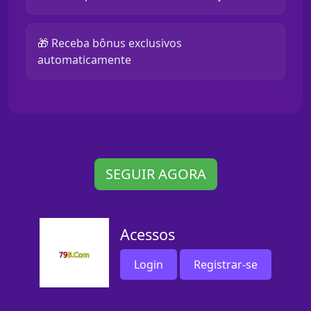
🎁 Receba bônus exclusivos
automaticamente
SEGUIR AGORA
Acessos
Login
Registrar-se