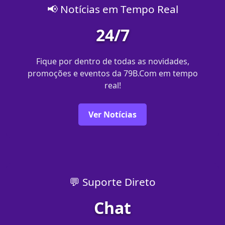
📢 Notícias em Tempo Real
24/7
Fique por dentro de todas as novidades,
promoções e eventos da 79B.Com em tempo
real!
Ver Notícias
💬 Suporte Direto
Chat