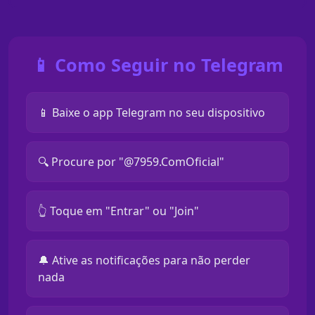
📱 Como Seguir no Telegram
📱 Baixe o app Telegram no seu dispositivo
🔍 Procure por "@7959.ComOficial"
👆 Toque em "Entrar" ou "Join"
🔔 Ative as notificações para não perder
nada