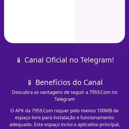
📱 Canal Oficial no Telegram!
📱 Benefícios do Canal
Descubra as vantagens de seguir a 7959.Com no
Telegram
O APK da 7959.Com requer pelo menos 100MB de
espaço livre para instalação e funcionamento
adequado. Este espaço inclui o aplicativo principal,