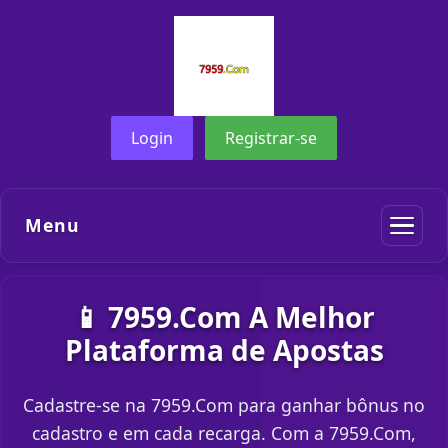
Login
Registrar-se
Menu
📱 7959.Com A Melhor
Plataforma de Apostas
Cadastre-se na 7959.Com para ganhar bônus no
cadastro e em cada recarga. Com a 7959.Com,