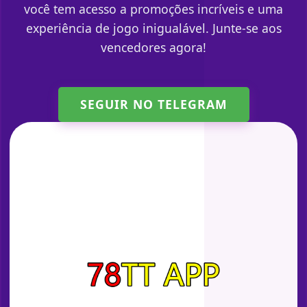
você tem acesso a promoções incríveis e uma
experiência de jogo inigualável. Junte-se aos
vencedores agora!
SEGUIR NO TELEGRAM