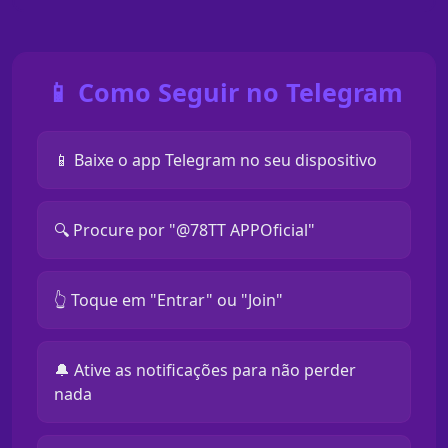
📱 Como Seguir no Telegram
📱 Baixe o app Telegram no seu dispositivo
🔍 Procure por "@78TT APPOficial"
👆 Toque em "Entrar" ou "Join"
🔔 Ative as notificações para não perder
nada