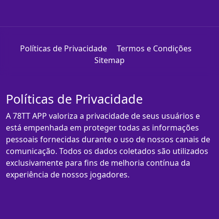
Políticas de Privacidade
Termos e Condições
Sitemap
Políticas de Privacidade
A 78TT APP valoriza a privacidade de seus usuários e
está empenhada em proteger todas as informações
pessoais fornecidas durante o uso de nossos canais de
comunicação. Todos os dados coletados são utilizados
exclusivamente para fins de melhoria contínua da
experiência de nossos jogadores.