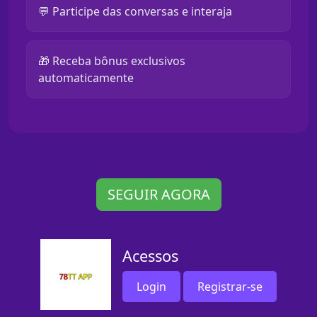
💬 Participe das conversas e interaja
🎁 Receba bônus exclusivos
automaticamente
SEGUIR AGORA
Acessos
Login
Registrar-se