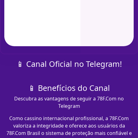
📱 Canal Oficial no Telegram!
📱 Benefícios do Canal
Descubra as vantagens de seguir a 78F.Com no
Telegram
Como cassino internacional profissional, a 78F.Com
valoriza a integridade e oferece aos usuários da
78F.Com Brasil o sistema de proteção mais confiável e