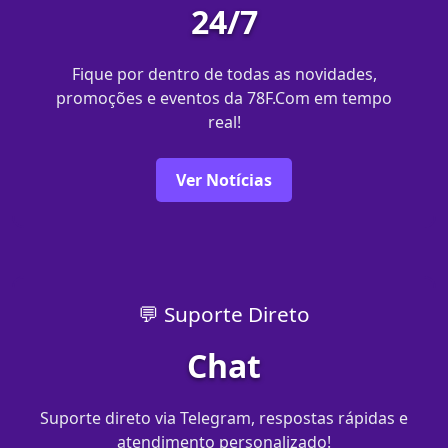
24/7
Fique por dentro de todas as novidades,
promoções e eventos da 78F.Com em tempo
real!
Ver Notícias
💬 Suporte Direto
Chat
Suporte direto via Telegram, respostas rápidas e
atendimento personalizado!