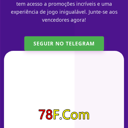
tem acesso a promoções incríveis e uma
experiência de jogo inigualável. Junte-se aos
vencedores agora!
SEGUIR NO TELEGRAM