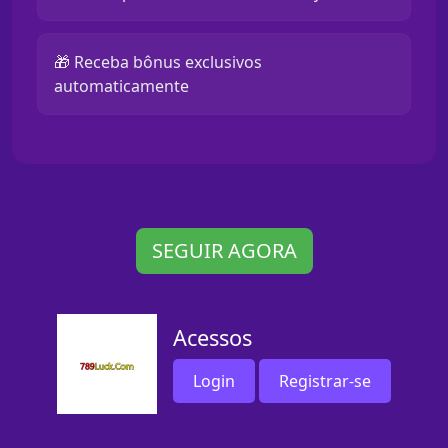
🎁 Receba bônus exclusivos
automaticamente
SEGUIR AGORA
Acessos
Login
Registrar-se