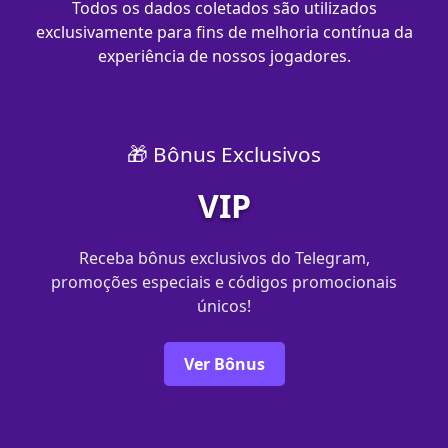
Todos os dados coletados são utilizados
exclusivamente para fins de melhoria contínua da
experiência de nossos jogadores.
🎁 Bônus Exclusivos
VIP
Receba bônus exclusivos do Telegram,
promoções especiais e códigos promocionais
únicos!
Ver Bônus