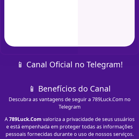
📱 Canal Oficial no Telegram!
📱 Benefícios do Canal
Descubra as vantagens de seguir a 789Luck.Com no
Telegram
A
789Luck.Com
valoriza a privacidade de seus usuários
e está empenhada em proteger todas as informações
pessoais fornecidas durante o uso de nossos serviços.