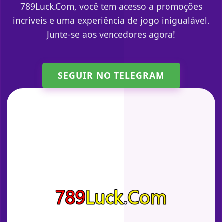
789Luck.Com, você tem acesso a promoções
incríveis e uma experiência de jogo inigualável.
Junte-se aos vencedores agora!
SEGUIR NO TELEGRAM