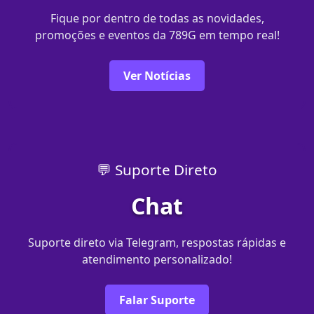
Fique por dentro de todas as novidades,
promoções e eventos da 789G em tempo real!
Ver Notícias
💬 Suporte Direto
Chat
Suporte direto via Telegram, respostas rápidas e
atendimento personalizado!
Falar Suporte