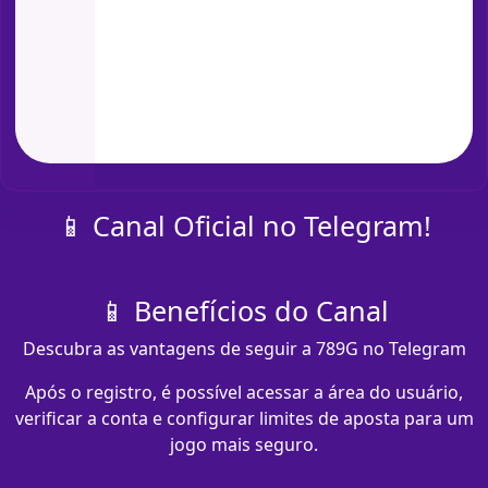
📱 Canal Oficial no Telegram!
📱 Benefícios do Canal
Descubra as vantagens de seguir a 789G no Telegram
Após o registro, é possível acessar a área do usuário,
verificar a conta e configurar limites de aposta para um
jogo mais seguro.