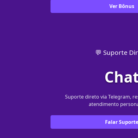
Ver Bônus
💬 Suporte Di
Cha
Suporte direto via Telegram, r
atendimento persona
Falar Suport