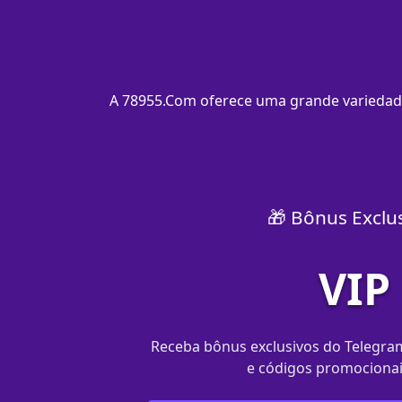
A 78955.Com oferece uma grande variedade
🎁 Bônus Exclu
VIP
Receba bônus exclusivos do Telegra
e códigos promocionai