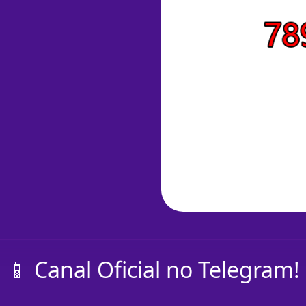
📱 Canal Oficial no Telegram!