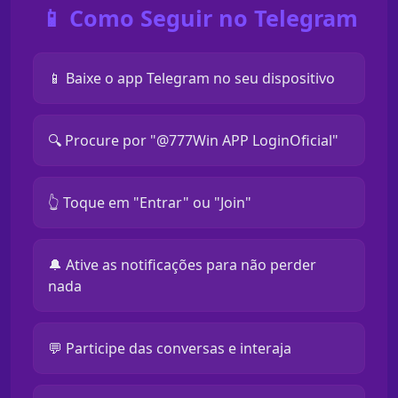
📱 Como Seguir no Telegram
📱 Baixe o app Telegram no seu dispositivo
🔍 Procure por "@777Win APP LoginOficial"
👆 Toque em "Entrar" ou "Join"
🔔 Ative as notificações para não perder
nada
💬 Participe das conversas e interaja