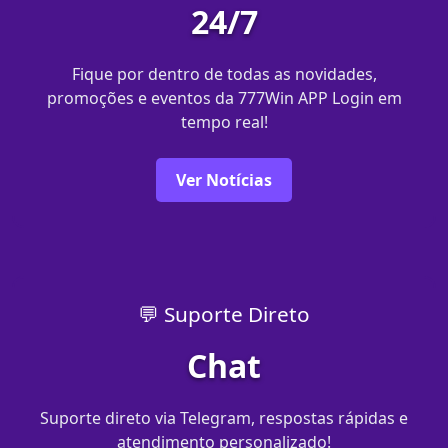
24/7
Fique por dentro de todas as novidades,
promoções e eventos da 777Win APP Login em
tempo real!
Ver Notícias
💬 Suporte Direto
Chat
Suporte direto via Telegram, respostas rápidas e
atendimento personalizado!