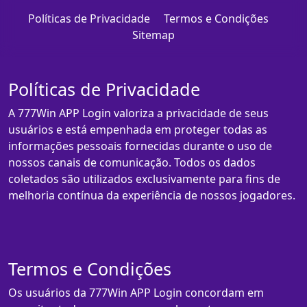
Políticas de Privacidade
Termos e Condições
Sitemap
Políticas de Privacidade
A 777Win APP Login valoriza a privacidade de seus
usuários e está empenhada em proteger todas as
informações pessoais fornecidas durante o uso de
nossos canais de comunicação. Todos os dados
coletados são utilizados exclusivamente para fins de
melhoria contínua da experiência de nossos jogadores.
Termos e Condições
Os usuários da 777Win APP Login concordam em