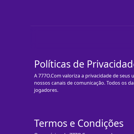
Políticas de Privacida
A 777O.Com valoriza a privacidade de seus
nossos canais de comunicação. Todos os dad
jogadores.
Termos e Condições