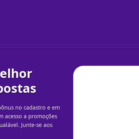
elhor
postas
bônus no cadastro e em
em acesso a promoções
ualável. Junte-se aos