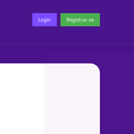
Login
Registrar-se