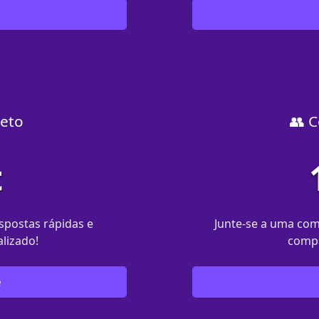
reto
👥 
t
espostas rápidas e
Junte-se a uma com
lizado!
compa
e