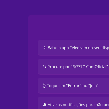
📱 Baixe o app Telegram no seu disp
🔍 Procure por "@777O.ComOficial"
👆 Toque em "Entrar" ou "Join"
🔔 Ative as notificações para não p