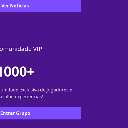
Ver Notícias
Comunidade VIP
1000+
unidade exclusiva de jogadores e
rtilhe experiências!
Entrar Grupo