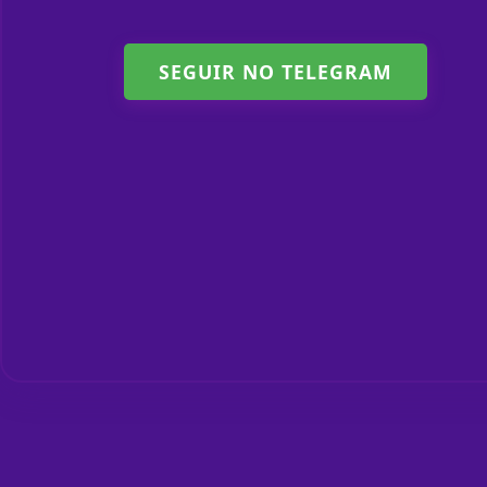
SEGUIR NO TELEGRAM