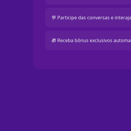
💬 Participe das conversas e interaj
🎁 Receba bônus exclusivos autom