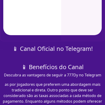
📱 Canal Oficial no Telegram!
📱 Benefícios do Canal
Descubra as vantagens de seguir a 777Dy no Telegram
as por jogadores que preferem uma abordagem mais
tradicional e direta. Outro ponto que deve ser
considerado são as taxas associadas a cada método de
pagamento. Enquanto alguns métodos podem oferecer