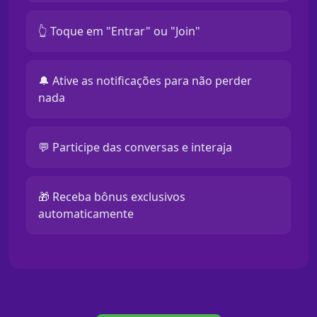
👆 Toque em "Entrar" ou "Join"
🔔 Ative as notificações para não perder
nada
💬 Participe das conversas e interaja
🎁 Receba bônus exclusivos
automaticamente