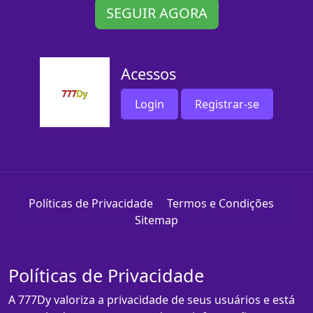
SEGUIR AGORA
Acessos
Login
Registrar-se
Políticas de Privacidade
Termos e Condições
Sitemap
Políticas de Privacidade
A 777Dy valoriza a privacidade de seus usuários e está