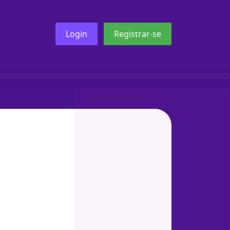
Login
Registrar-se