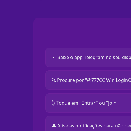
📱 Baixe o app Telegram no seu disp
🔍 Procure por "@777CC Win LoginOf
👆 Toque em "Entrar" ou "Join"
🔔 Ative as notificações para não p