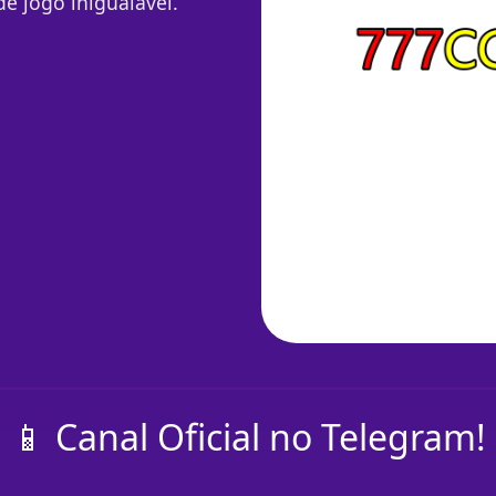
e jogo inigualável.
📱 Canal Oficial no Telegram!