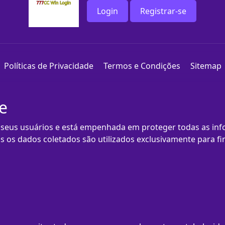
Login
Registrar-se
Políticas de Privacidade
Termos e Condições
Sitemap
de
e seus usuários e está empenhada em proteger todas as in
 os dados coletados são utilizados exclusivamente para fi