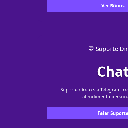
Ver Bônus
💬 Suporte Di
Cha
Suporte direto via Telegram, r
atendimento persona
Falar Suport