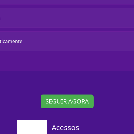
a
aticamente
SEGUIR AGORA
Acessos