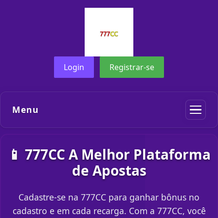
Login
Registrar-se
Menu
📱 777CC A Melhor Plataforma
de Apostas
Cadastre-se na 777CC para ganhar bônus no
cadastro e em cada recarga. Com a 777CC, você