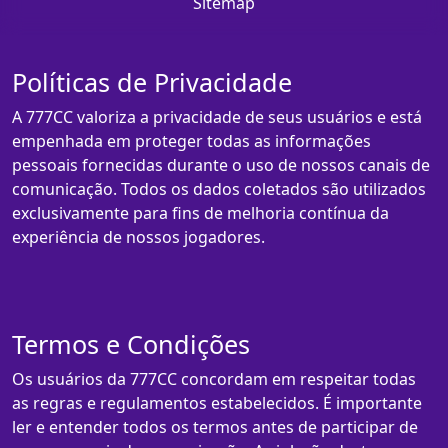
Sitemap
Políticas de Privacidade
A 777CC valoriza a privacidade de seus usuários e está
empenhada em proteger todas as informações
pessoais fornecidas durante o uso de nossos canais de
comunicação. Todos os dados coletados são utilizados
exclusivamente para fins de melhoria contínua da
experiência de nossos jogadores.
Termos e Condições
Os usuários da 777CC concordam em respeitar todas
as regras e regulamentos estabelecidos. É importante
ler e entender todos os termos antes de participar de