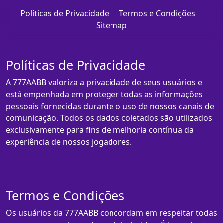
Políticas de Privacidade
Termos e Condições
Sitemap
Políticas de Privacidade
A 777AABB valoriza a privacidade de seus usuários e
está empenhada em proteger todas as informações
pessoais fornecidas durante o uso de nossos canais de
comunicação. Todos os dados coletados são utilizados
exclusivamente para fins de melhoria contínua da
experiência de nossos jogadores.
Termos e Condições
Os usuários da 777AABB concordam em respeitar todas