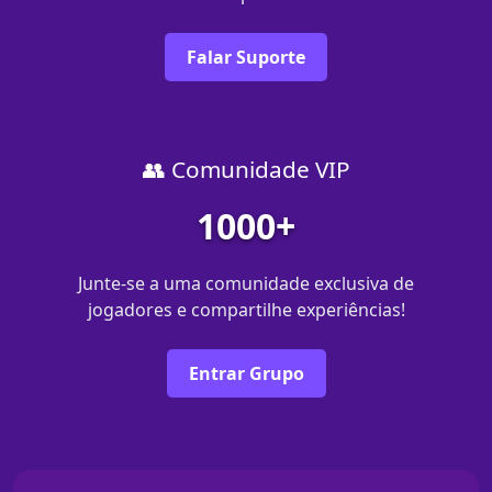
Falar Suporte
👥 Comunidade VIP
1000+
Junte-se a uma comunidade exclusiva de
jogadores e compartilhe experiências!
Entrar Grupo