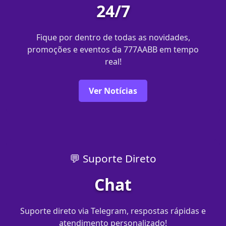
24/7
Fique por dentro de todas as novidades,
promoções e eventos da 777AABB em tempo
real!
Ver Notícias
💬 Suporte Direto
Chat
Suporte direto via Telegram, respostas rápidas e
atendimento personalizado!