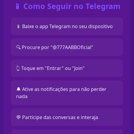
📱 Como Seguir no Telegram
📱 Baixe o app Telegram no seu dispositivo
🔍 Procure por "@777AABBOficial"
👆 Toque em "Entrar" ou "Join"
🔔 Ative as notificações para não perder
nada
💬 Participe das conversas e interaja