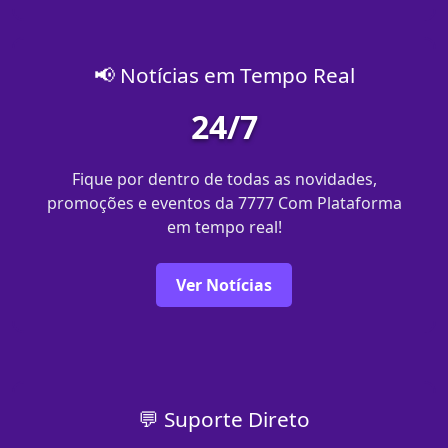
📢 Notícias em Tempo Real
24/7
Fique por dentro de todas as novidades,
promoções e eventos da 7777 Com Plataforma
em tempo real!
Ver Notícias
💬 Suporte Direto