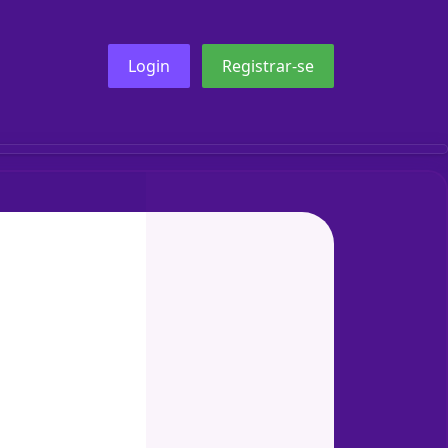
Login
Registrar-se