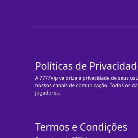
Políticas de Privacida
A 7777Vip valoriza a privacidade de seus u
nossos canais de comunicação. Todos os dad
jogadores.
Termos e Condições