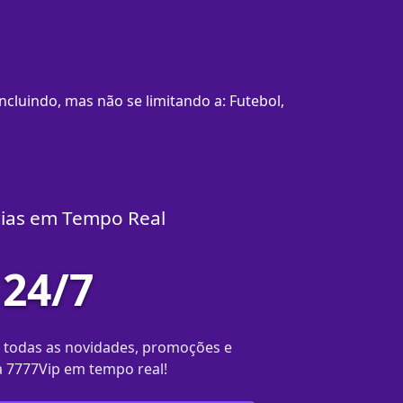
cluindo, mas não se limitando a: Futebol,
cias em Tempo Real
24/7
e todas as novidades, promoções e
a 7777Vip em tempo real!