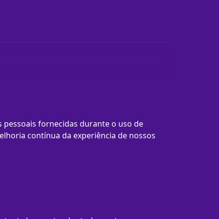
s pessoais fornecidas durante o uso de
elhoria contínua da experiência de nossos