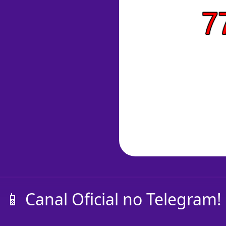
📱 Canal Oficial no Telegram!