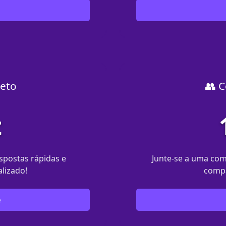
reto
👥 
t
espostas rápidas e
Junte-se a uma com
lizado!
compa
e