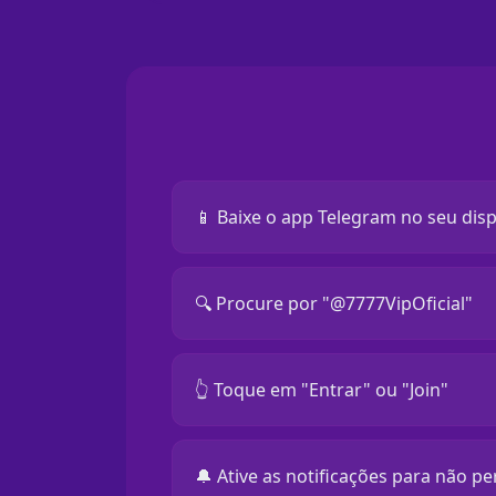
📱 Baixe o app Telegram no seu disp
🔍 Procure por "@7777VipOficial"
👆 Toque em "Entrar" ou "Join"
🔔 Ative as notificações para não p