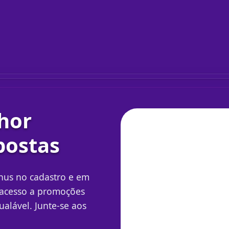
hor
postas
nus no cadastro e em
 acesso a promoções
ualável. Junte-se aos