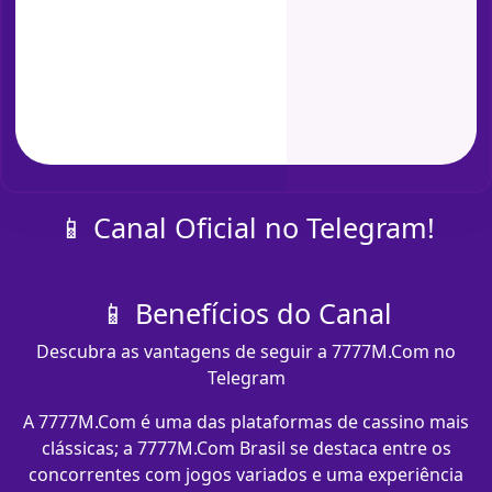
📱 Canal Oficial no Telegram!
📱 Benefícios do Canal
Descubra as vantagens de seguir a 7777M.Com no
Telegram
A 7777M.Com é uma das plataformas de cassino mais
clássicas; a 7777M.Com Brasil se destaca entre os
concorrentes com jogos variados e uma experiência