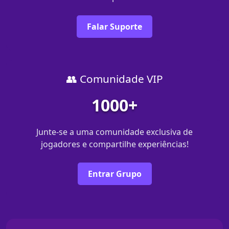
Falar Suporte
👥 Comunidade VIP
1000+
Junte-se a uma comunidade exclusiva de
jogadores e compartilhe experiências!
Entrar Grupo