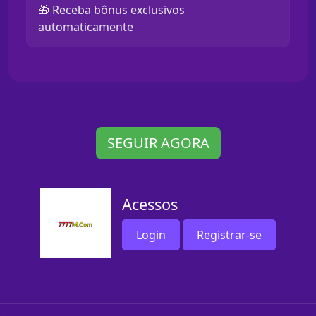
🎁 Receba bônus exclusivos
automaticamente
SEGUIR AGORA
Acessos
Login
Registrar-se