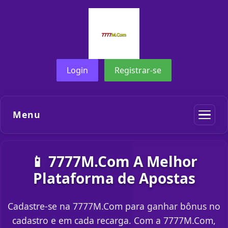
Login
Registrar-se
Menu
📱 7777M.Com A Melhor
Plataforma de Apostas
Cadastre-se na 7777M.Com para ganhar bônus no
cadastro e em cada recarga. Com a 7777M.Com,