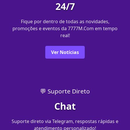
24/7
Fique por dentro de todas as novidades,
promoções e eventos da 7777M.Com em tempo
real!
Ver Notícias
💬 Suporte Direto
Chat
Suporte direto via Telegram, respostas rápidas e
atendimento personalizado!