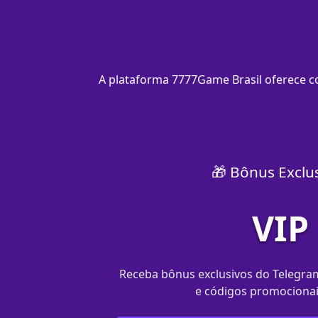
A plataforma 7777Game Brasil oferece c
🎁 Bônus Exclu
VIP
Receba bônus exclusivos do Telegra
e códigos promocionai