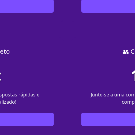
reto
👥 
t
espostas rápidas e
Junte-se a uma com
lizado!
compa
e