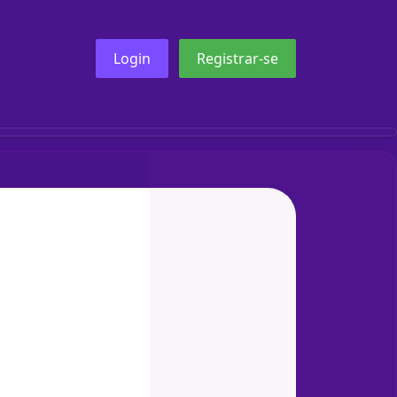
Login
Registrar-se