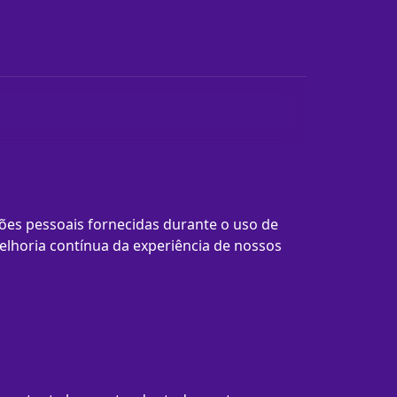
ões pessoais fornecidas durante o uso de
elhoria contínua da experiência de nossos