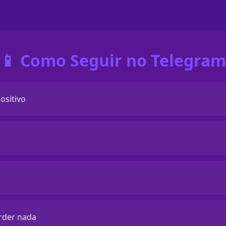
📱 Como Seguir no Telegram
ositivo
erder nada