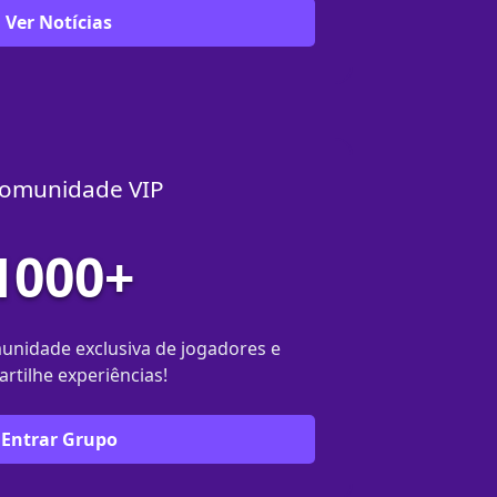
Ver Notícias
Comunidade VIP
1000+
unidade exclusiva de jogadores e
rtilhe experiências!
Entrar Grupo