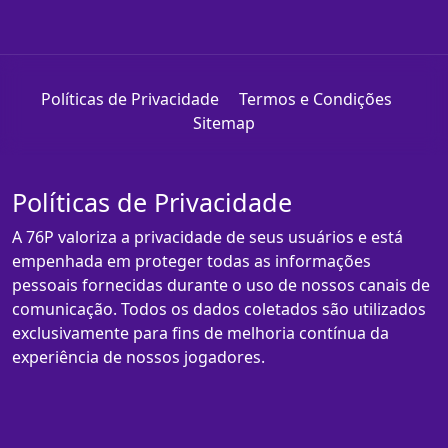
Políticas de Privacidade
Termos e Condições
Sitemap
Políticas de Privacidade
A 76P valoriza a privacidade de seus usuários e está
empenhada em proteger todas as informações
pessoais fornecidas durante o uso de nossos canais de
comunicação. Todos os dados coletados são utilizados
exclusivamente para fins de melhoria contínua da
experiência de nossos jogadores.