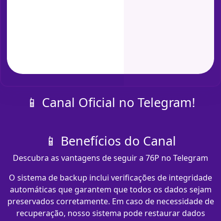
📱 Canal Oficial no Telegram!
📱 Benefícios do Canal
Descubra as vantagens de seguir a 76P no Telegram
O sistema de backup inclui verificações de integridade
automáticas que garantem que todos os dados sejam
preservados corretamente. Em caso de necessidade de
recuperação, nosso sistema pode restaurar dados