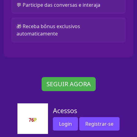
💬 Participe das conversas e interaja
🎁 Receba bônus exclusivos
automaticamente
SEGUIR AGORA
Acessos
Login
Registrar-se