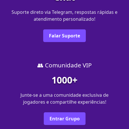
Suporte direto via Telegram, respostas rápidas e
atendimento personalizado!
Falar Suporte
👥 Comunidade VIP
1000+
Junte-se a uma comunidade exclusiva de
jogadores e compartilhe experiências!
Entrar Grupo