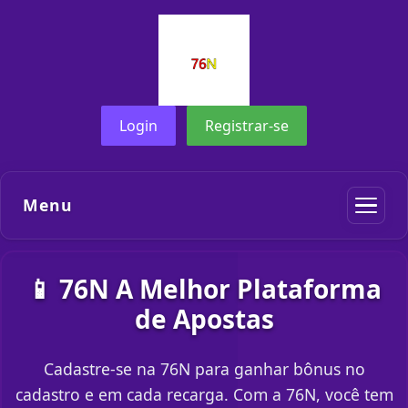
Login
Registrar-se
Menu
📱 76N A Melhor Plataforma
de Apostas
Cadastre-se na 76N para ganhar bônus no
cadastro e em cada recarga. Com a 76N, você tem