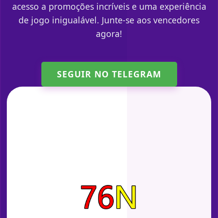
acesso a promoções incríveis e uma experiência
de jogo inigualável. Junte-se aos vencedores
agora!
SEGUIR NO TELEGRAM