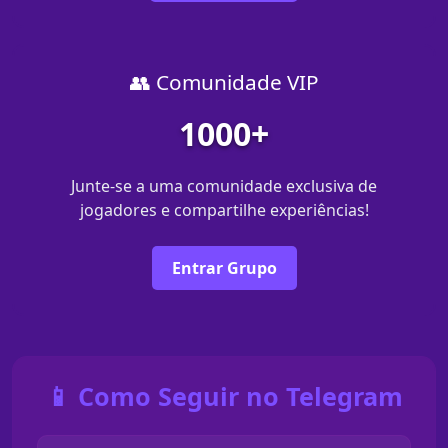
👥 Comunidade VIP
1000+
Junte-se a uma comunidade exclusiva de
jogadores e compartilhe experiências!
Entrar Grupo
📱 Como Seguir no Telegram