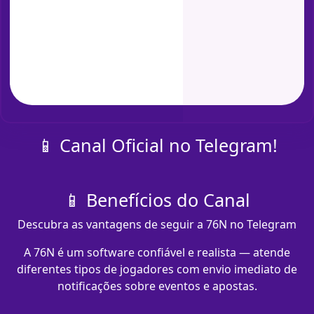
📱 Canal Oficial no Telegram!
📱 Benefícios do Canal
Descubra as vantagens de seguir a 76N no Telegram
A 76N é um software confiável e realista — atende
diferentes tipos de jogadores com envio imediato de
notificações sobre eventos e apostas.