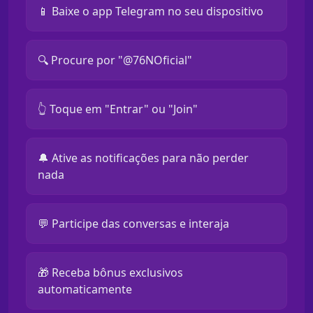
📱 Baixe o app Telegram no seu dispositivo
🔍 Procure por "@76NOficial"
👆 Toque em "Entrar" ou "Join"
🔔 Ative as notificações para não perder
nada
💬 Participe das conversas e interaja
🎁 Receba bônus exclusivos
automaticamente