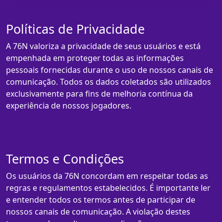
Políticas de Privacidade
A 76N valoriza a privacidade de seus usuários e está
empenhada em proteger todas as informações
pessoais fornecidas durante o uso de nossos canais de
comunicação. Todos os dados coletados são utilizados
exclusivamente para fins de melhoria contínua da
experiência de nossos jogadores.
Termos e Condições
Os usuários da 76N concordam em respeitar todas as
regras e regulamentos estabelecidos. É importante ler
e entender todos os termos antes de participar de
nossos canais de comunicação. A violação destes