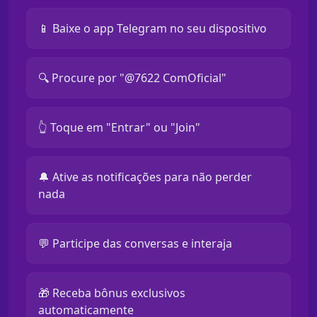
📱 Baixe o app Telegram no seu dispositivo
🔍 Procure por "@7622 ComOficial"
👆 Toque em "Entrar" ou "Join"
🔔 Ative as notificações para não perder
nada
💬 Participe das conversas e interaja
🎁 Receba bônus exclusivos
automaticamente