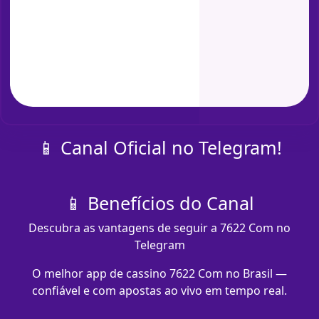
📱 Canal Oficial no Telegram!
📱 Benefícios do Canal
Descubra as vantagens de seguir a 7622 Com no
Telegram
O melhor app de cassino 7622 Com no Brasil —
confiável e com apostas ao vivo em tempo real.