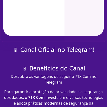
📱 Canal Oficial no Telegram!
📱 Benefícios do Canal
Descubra as vantagens de seguir a 71X Com no
Telegram
Para garantir a proteção da privacidade e a segurança
dos dados, o
71X Com
investe em diversas tecnologias
e adota práticas modernas de segurança da