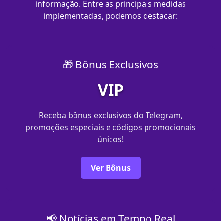
informação. Entre as principais medidas
implementadas, podemos destacar:
🎁 Bônus Exclusivos
VIP
Receba bônus exclusivos do Telegram,
promoções especiais e códigos promocionais
únicos!
Ver Bônus
📢 Notícias em Tempo Real