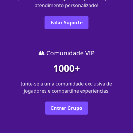
atendimento personalizado!
Falar Suporte
👥 Comunidade VIP
1000+
Junte-se a uma comunidade exclusiva de
jogadores e compartilhe experiências!
Entrar Grupo