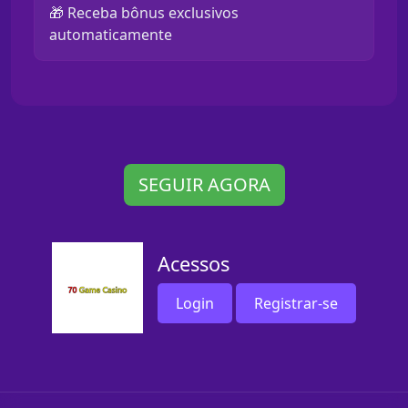
🎁 Receba bônus exclusivos
automaticamente
SEGUIR AGORA
Acessos
Login
Registrar-se