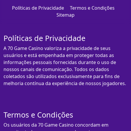
Políticas de Privacidade
Termos e Condições
Sitemap
Políticas de Privacidade
A 70 Game Casino valoriza a privacidade de seus
usuários e está empenhada em proteger todas as
informações pessoais fornecidas durante o uso de
nossos canais de comunicação. Todos os dados
coletados são utilizados exclusivamente para fins de
melhoria contínua da experiência de nossos jogadores.
Termos e Condições
Os usuários da 70 Game Casino concordam em