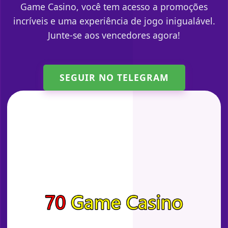
Game Casino, você tem acesso a promoções
incríveis e uma experiência de jogo inigualável.
Junte-se aos vencedores agora!
SEGUIR NO TELEGRAM