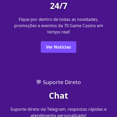
24/7
Fique por dentro de todas as novidades,
promoções e eventos da 70 Game Casino em
tempo real!
Ver Notícias
💬 Suporte Direto
Chat
Suporte direto via Telegram, respostas rápidas e
atendimento personalizado!