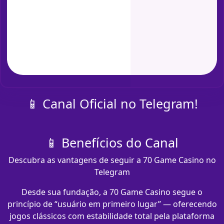
📱 Canal Oficial no Telegram!
📱 Benefícios do Canal
Descubra as vantagens de seguir a 70 Game Casino no
Telegram
Desde sua fundação, a 70 Game Casino segue o
princípio de “usuário em primeiro lugar” — oferecendo
jogos clássicos com estabilidade total pela plataforma