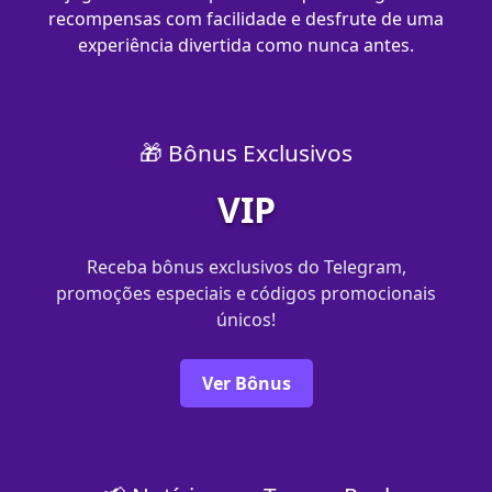
recompensas com facilidade e desfrute de uma
experiência divertida como nunca antes.
🎁 Bônus Exclusivos
VIP
Receba bônus exclusivos do Telegram,
promoções especiais e códigos promocionais
únicos!
Ver Bônus