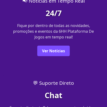
📢 Notícias em Tempo Real
24/7
Fique por dentro de todas as novidades,
promoções e eventos da 6HH Plataforma De
Jogos em tempo real!
Ver Notícias
💬 Suporte Direto
Chat