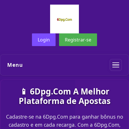
Login
Registrar-se
Menu
📱 6Dpg.Com A Melhor
Plataforma de Apostas
Cadastre-se na 6Dpg.Com para ganhar bônus no
cadastro e em cada recarga. Com a 6Dpg.Com,