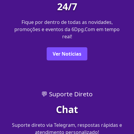
24/7
Fique por dentro de todas as novidades,
promoções e eventos da 6Dpg.Com em tempo
real!
Ver Notícias
💬 Suporte Direto
Chat
Suporte direto via Telegram, respostas rápidas e
atendimento personalizado!