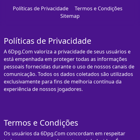
Políticas de Privacidade
Termos e Condições
Sitemap
Políticas de Privacidade
A 6Dpg.Com valoriza a privacidade de seus usuários e
está empenhada em proteger todas as informações
pessoais fornecidas durante o uso de nossos canais de
comunicação. Todos os dados coletados são utilizados
exclusivamente para fins de melhoria contínua da
experiência de nossos jogadores.
Termos e Condições
Os usuários da 6Dpg.Com concordam em respeitar