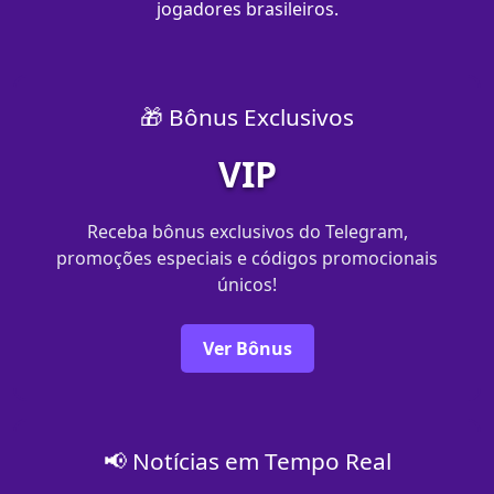
jogadores brasileiros.
🎁 Bônus Exclusivos
VIP
Receba bônus exclusivos do Telegram,
promoções especiais e códigos promocionais
únicos!
Ver Bônus
📢 Notícias em Tempo Real