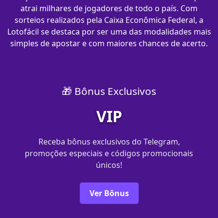
atrai milhares de jogadores de todo o país. Com
sorteios realizados pela Caixa Econômica Federal, a
Lotofácil se destaca por ser uma das modalidades mais
simples de apostar e com maiores chances de acerto.
🎁 Bônus Exclusivos
VIP
Receba bônus exclusivos do Telegram,
promoções especiais e códigos promocionais
únicos!
Ver Bônus