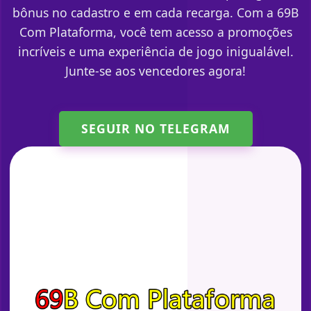
bônus no cadastro e em cada recarga. Com a 69B
Com Plataforma, você tem acesso a promoções
incríveis e uma experiência de jogo inigualável.
Junte-se aos vencedores agora!
SEGUIR NO TELEGRAM