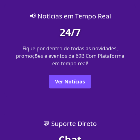
📢 Notícias em Tempo Real
24/7
Fique por dentro de todas as novidades,
promoções e eventos da 69B Com Plataforma
em tempo real!
Ver Notícias
💬 Suporte Direto
Chat