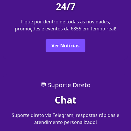
24/7
Fique por dentro de todas as novidades,
promoções e eventos da 6855 em tempo real!
Ver Notícias
💬 Suporte Direto
Chat
Suporte direto via Telegram, respostas rápidas e
atendimento personalizado!