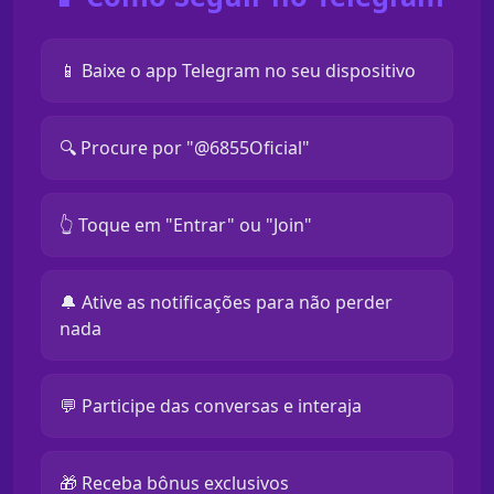
📱 Baixe o app Telegram no seu dispositivo
🔍 Procure por "@6855Oficial"
👆 Toque em "Entrar" ou "Join"
🔔 Ative as notificações para não perder
nada
💬 Participe das conversas e interaja
🎁 Receba bônus exclusivos