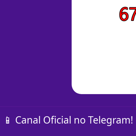
📱 Canal Oficial no Telegram!