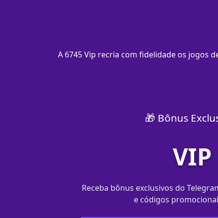
A 6745 Vip recria com fidelidade os jogos d
🎁 Bônus Exclu
VIP
Receba bônus exclusivos do Telegra
e códigos promocionai