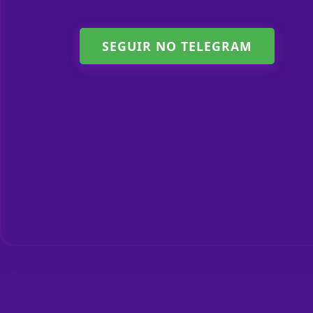
SEGUIR NO TELEGRAM