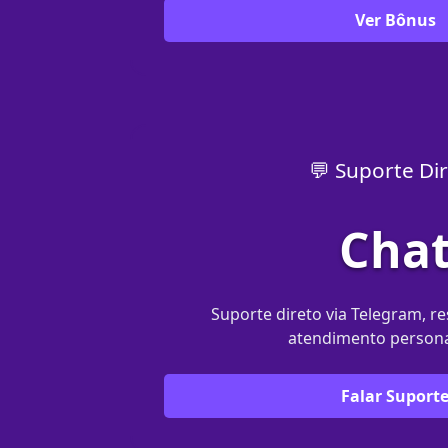
Ver Bônus
💬 Suporte Di
Cha
Suporte direto via Telegram, r
atendimento persona
Falar Suport