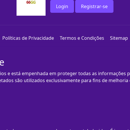
Login
Registrar-se
Políticas de Privacidade
Termos e Condições
Sitemap
de
ários e está empenhada em proteger todas as informações p
tados são utilizados exclusivamente para fins de melhoria