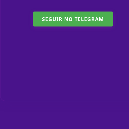
SEGUIR NO TELEGRAM