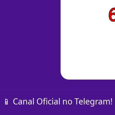
📱 Canal Oficial no Telegram!