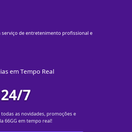
 serviço de entretenimento profissional e
cias em Tempo Real
24/7
e todas as novidades, promoções e
da 66GG em tempo real!