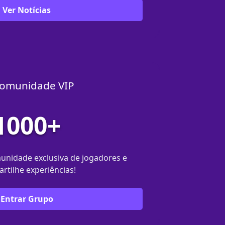
Ver Notícias
Comunidade VIP
1000+
unidade exclusiva de jogadores e
rtilhe experiências!
Entrar Grupo