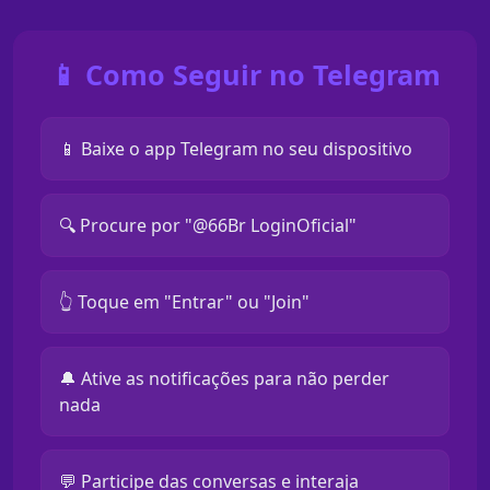
📱 Como Seguir no Telegram
📱 Baixe o app Telegram no seu dispositivo
🔍 Procure por "@66Br LoginOficial"
👆 Toque em "Entrar" ou "Join"
🔔 Ative as notificações para não perder
nada
💬 Participe das conversas e interaja