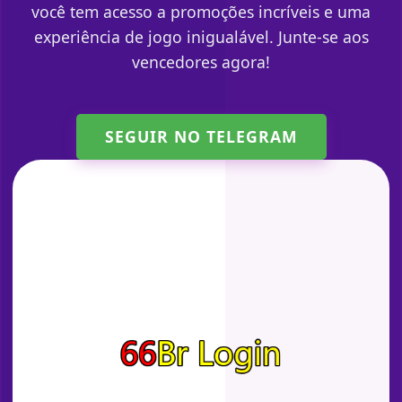
você tem acesso a promoções incríveis e uma
experiência de jogo inigualável. Junte-se aos
vencedores agora!
SEGUIR NO TELEGRAM