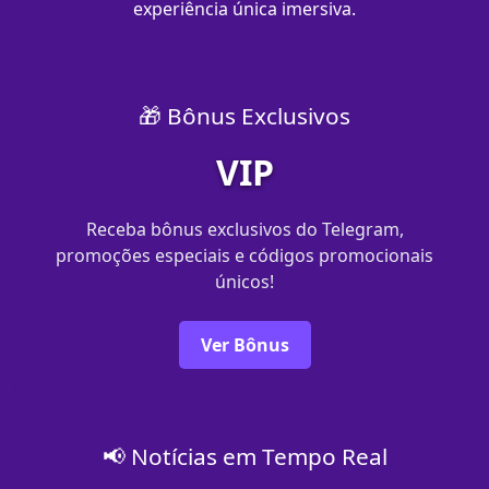
experiência única imersiva.
🎁 Bônus Exclusivos
VIP
Receba bônus exclusivos do Telegram,
promoções especiais e códigos promocionais
únicos!
Ver Bônus
📢 Notícias em Tempo Real