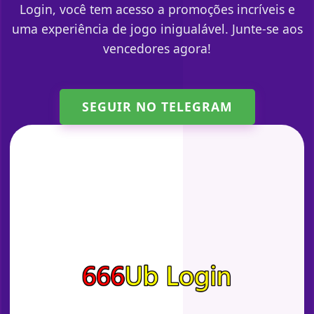
Login, você tem acesso a promoções incríveis e
uma experiência de jogo inigualável. Junte-se aos
vencedores agora!
SEGUIR NO TELEGRAM