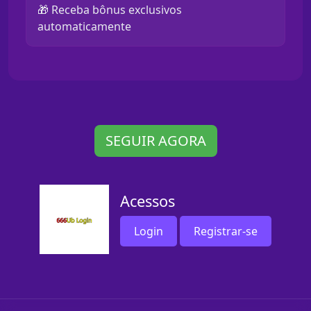
🎁 Receba bônus exclusivos
automaticamente
SEGUIR AGORA
Acessos
Login
Registrar-se