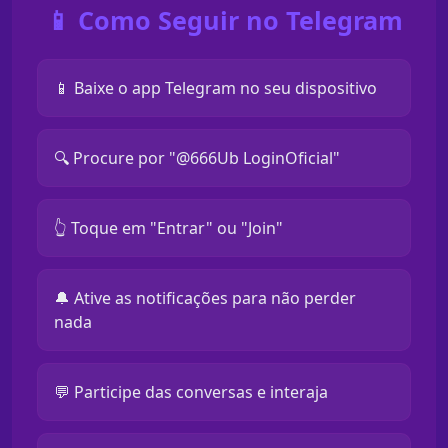
📱 Como Seguir no Telegram
📱 Baixe o app Telegram no seu dispositivo
🔍 Procure por "@666Ub LoginOficial"
👆 Toque em "Entrar" ou "Join"
🔔 Ative as notificações para não perder
nada
💬 Participe das conversas e interaja