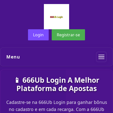
Login
Registrar-se
Menu
📱 666Ub Login A Melhor
Plataforma de Apostas
Cadastre-se na 666Ub Login para ganhar bônus
no cadastro e em cada recarga. Com a 666Ub