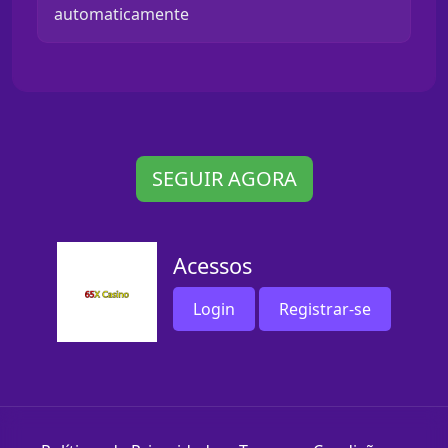
automaticamente
SEGUIR AGORA
Acessos
Login
Registrar-se