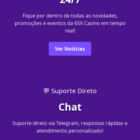
Fique por dentro de todas as novidades,
promoções e eventos da 65X Casino em tempo
real!
Ver Notícias
💬 Suporte Direto
Chat
Suporte direto via Telegram, respostas rápidas e
atendimento personalizado!