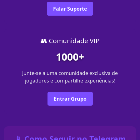
Falar Suporte
👥 Comunidade VIP
1000+
Junte-se a uma comunidade exclusiva de
jogadores e compartilhe experiências!
Entrar Grupo
📱 Como Seguir no Telegram