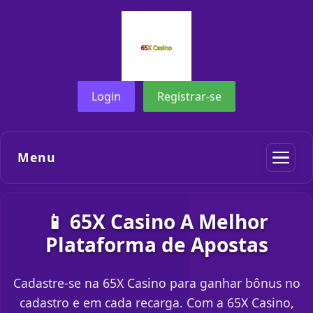
Login
Registrar-se
Menu
📱 65X Casino A Melhor
Plataforma de Apostas
Cadastre-se na 65X Casino para ganhar bônus no
cadastro e em cada recarga. Com a 65X Casino,