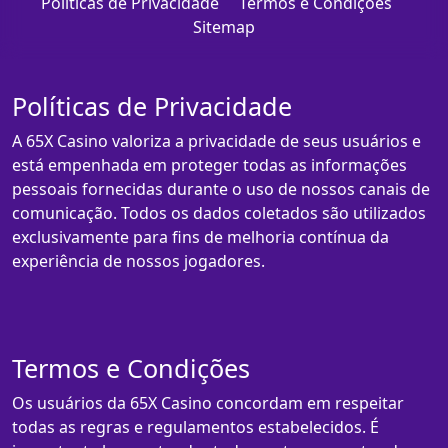
Políticas de Privacidade
Termos e Condições
Sitemap
Políticas de Privacidade
A 65X Casino valoriza a privacidade de seus usuários e
está empenhada em proteger todas as informações
pessoais fornecidas durante o uso de nossos canais de
comunicação. Todos os dados coletados são utilizados
exclusivamente para fins de melhoria contínua da
experiência de nossos jogadores.
Termos e Condições
Os usuários da 65X Casino concordam em respeitar
todas as regras e regulamentos estabelecidos. É