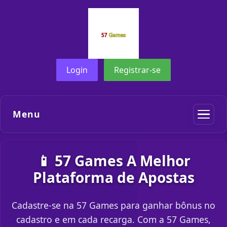
Login
Registrar-se
Menu
📱 57 Games A Melhor
Plataforma de Apostas
Cadastre-se na 57 Games para ganhar bônus no
cadastro e em cada recarga. Com a 57 Games,