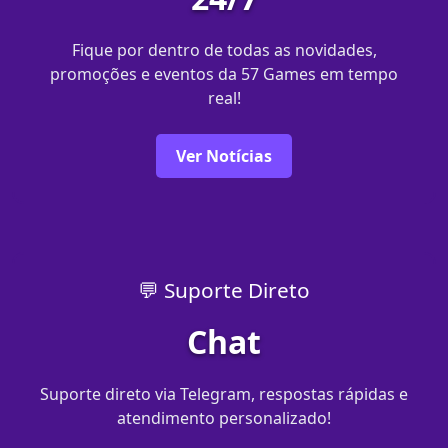
Fique por dentro de todas as novidades,
promoções e eventos da 57 Games em tempo
real!
Ver Notícias
💬 Suporte Direto
Chat
Suporte direto via Telegram, respostas rápidas e
atendimento personalizado!