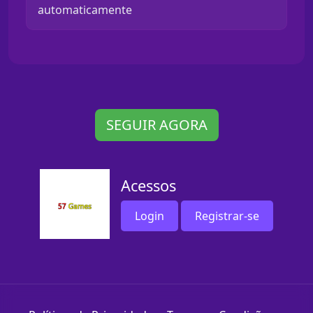
automaticamente
SEGUIR AGORA
Acessos
Login
Registrar-se