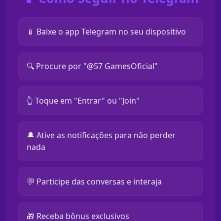
📱 Baixe o app Telegram no seu dispositivo
🔍 Procure por "@57 GamesOficial"
👆 Toque em "Entrar" ou "Join"
🔔 Ative as notificações para não perder
nada
💬 Participe das conversas e interaja
🎁 Receba bônus exclusivos