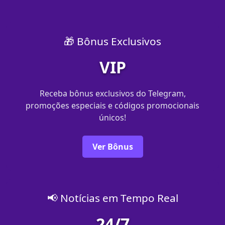
🎁 Bônus Exclusivos
VIP
Receba bônus exclusivos do Telegram,
promoções especiais e códigos promocionais
únicos!
Ver Bônus
📢 Notícias em Tempo Real
24/7