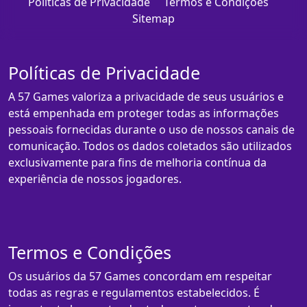
Políticas de Privacidade
Termos e Condições
Sitemap
Políticas de Privacidade
A 57 Games valoriza a privacidade de seus usuários e
está empenhada em proteger todas as informações
pessoais fornecidas durante o uso de nossos canais de
comunicação. Todos os dados coletados são utilizados
exclusivamente para fins de melhoria contínua da
experiência de nossos jogadores.
Termos e Condições
Os usuários da 57 Games concordam em respeitar
todas as regras e regulamentos estabelecidos. É