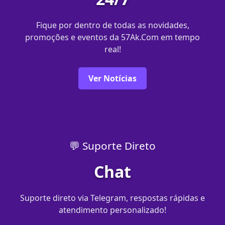
Fique por dentro de todas as novidades,
promoções e eventos da 57Ak.Com em tempo
real!
Ver Notícias
💬 Suporte Direto
Chat
Suporte direto via Telegram, respostas rápidas e
atendimento personalizado!