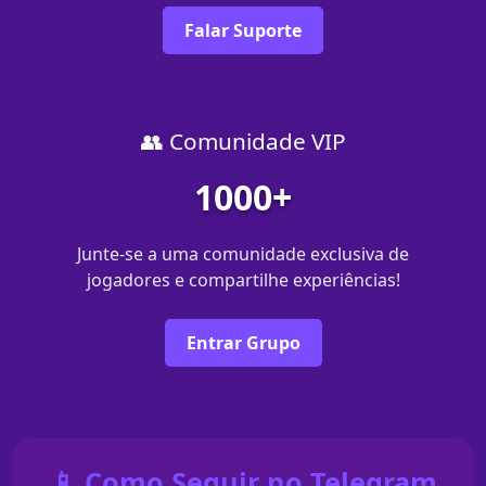
Falar Suporte
👥 Comunidade VIP
1000+
Junte-se a uma comunidade exclusiva de
jogadores e compartilhe experiências!
Entrar Grupo
📱 Como Seguir no Telegram