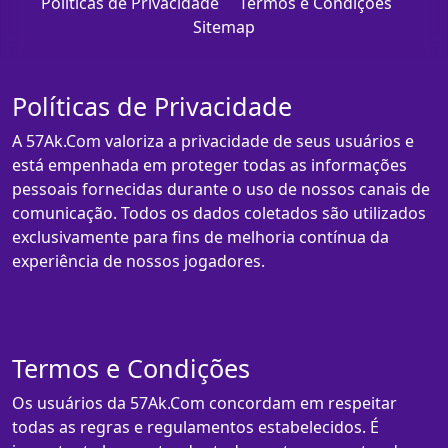
Políticas de Privacidade
Termos e Condições
Sitemap
Políticas de Privacidade
A 57Ak.Com valoriza a privacidade de seus usuários e
está empenhada em proteger todas as informações
pessoais fornecidas durante o uso de nossos canais de
comunicação. Todos os dados coletados são utilizados
exclusivamente para fins de melhoria contínua da
experiência de nossos jogadores.
Termos e Condições
Os usuários da 57Ak.Com concordam em respeitar
todas as regras e regulamentos estabelecidos. É