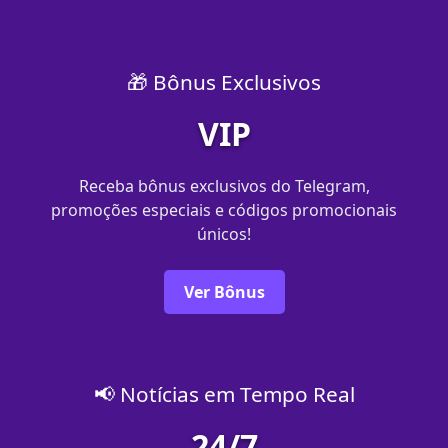
🎁 Bônus Exclusivos
VIP
Receba bônus exclusivos do Telegram,
promoções especiais e códigos promocionais
únicos!
Ver Bônus
📢 Notícias em Tempo Real
24/7