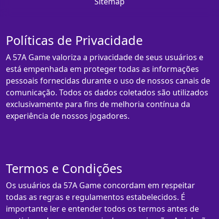
Sitemap
Políticas de Privacidade
A 57A Game valoriza a privacidade de seus usuários e
está empenhada em proteger todas as informações
pessoais fornecidas durante o uso de nossos canais de
comunicação. Todos os dados coletados são utilizados
exclusivamente para fins de melhoria contínua da
experiência de nossos jogadores.
Termos e Condições
Os usuários da 57A Game concordam em respeitar
todas as regras e regulamentos estabelecidos. É
importante ler e entender todos os termos antes de