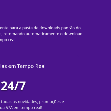
amente para a pasta de downloads padrão do
eis, retomando automaticamente o download
mpo real.
cias em Tempo Real
24/7
e todas as novidades, promoções e
 da 57A em tempo real!