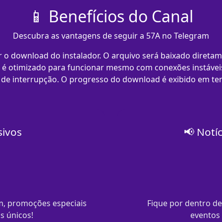
📱 Benefícios do Canal
Descubra as vantagens de seguir a 57A no Telegram
r o download do instalador. O arquivo será baixado diret
 é otimizado para funcionar mesmo com conexões instáv
de interrupção. O progresso do download é exibido em te
sivos
📢 Notí
m, promoções especiais
Fique por dentro d
s únicos!
eventos