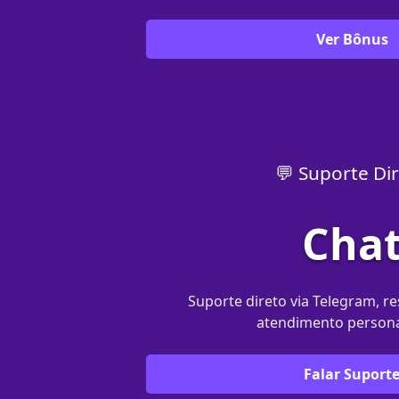
Ver Bônus
💬 Suporte Di
Cha
Suporte direto via Telegram, r
atendimento persona
Falar Suport