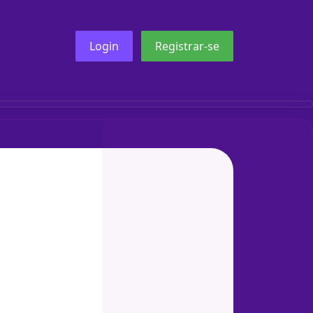
Login
Registrar-se