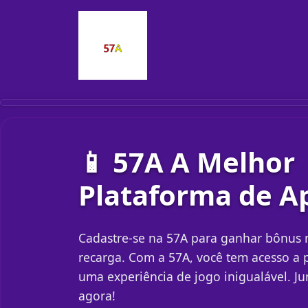
📱 57A A Melhor
Plataforma de A
Cadastre-se na 57A para ganhar bônus 
recarga. Com a 57A, você tem acesso a 
uma experiência de jogo inigualável. J
agora!