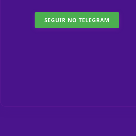
SEGUIR NO TELEGRAM