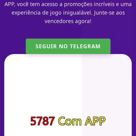
APP, você tem acesso a promoções incríveis e uma
experiência de jogo inigualável. Junte-se aos
vencedores agora!
SEGUIR NO TELEGRAM