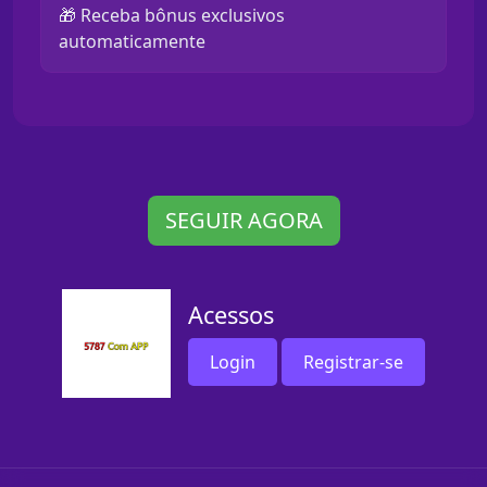
🎁 Receba bônus exclusivos
automaticamente
SEGUIR AGORA
Acessos
Login
Registrar-se