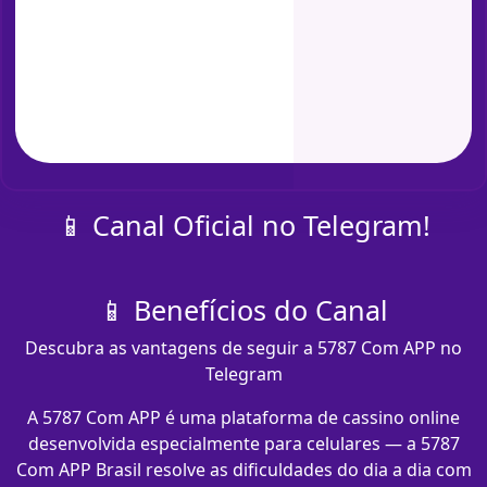
📱 Canal Oficial no Telegram!
📱 Benefícios do Canal
Descubra as vantagens de seguir a 5787 Com APP no
Telegram
A 5787 Com APP é uma plataforma de cassino online
desenvolvida especialmente para celulares — a 5787
Com APP Brasil resolve as dificuldades do dia a dia com