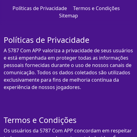
Políticas de Privacidade
Termos e Condições
Sitemap
Políticas de Privacidade
A 5787 Com APP valoriza a privacidade de seus usuários
e está empenhada em proteger todas as informações
pessoais fornecidas durante o uso de nossos canais de
comunicação. Todos os dados coletados são utilizados
exclusivamente para fins de melhoria contínua da
experiência de nossos jogadores.
Termos e Condições
Os usuários da 5787 Com APP concordam em respeitar