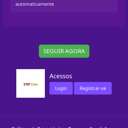
automaticamente
SEGUIR AGORA
Acessos
Login
Registrar-se