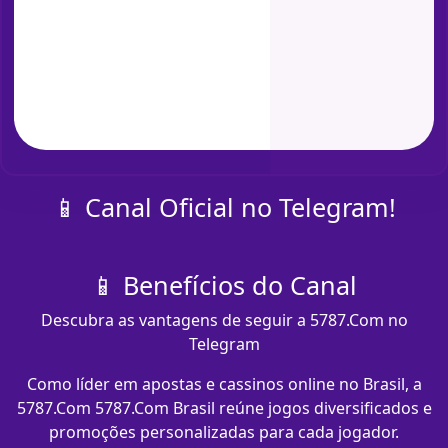
📱 Canal Oficial no Telegram!
📱 Benefícios do Canal
Descubra as vantagens de seguir a 5787.Com no
Telegram
Como líder em apostas e cassinos online no Brasil, a
5787.Com 5787.Com Brasil reúne jogos diversificados e
promoções personalizadas para cada jogador.