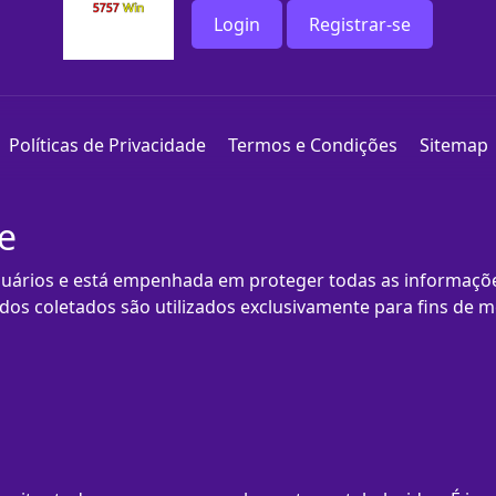
Login
Registrar-se
Políticas de Privacidade
Termos e Condições
Sitemap
de
usuários e está empenhada em proteger todas as informaçõ
os coletados são utilizados exclusivamente para fins de m