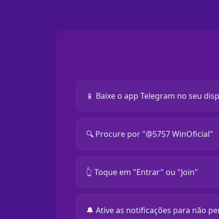
📱 Baixe o app Telegram no seu disp
🔍 Procure por "@5757 WinOficial"
👆 Toque em "Entrar" ou "Join"
🔔 Ative as notificações para não p