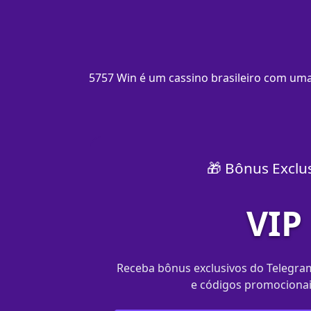
5757 Win é um cassino brasileiro com uma
🎁 Bônus Exclu
VIP
Receba bônus exclusivos do Telegra
e códigos promocionai