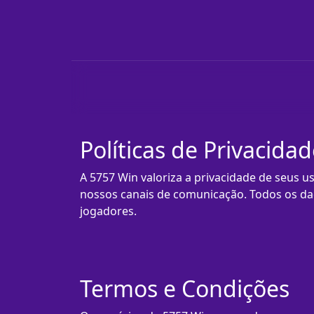
Políticas de Privacida
A 5757 Win valoriza a privacidade de seus 
nossos canais de comunicação. Todos os dad
jogadores.
Termos e Condições