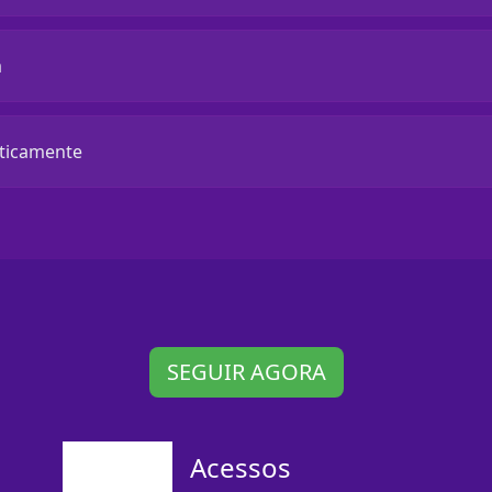
a
aticamente
SEGUIR AGORA
Acessos