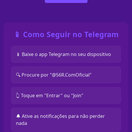
📱 Como Seguir no Telegram
📱 Baixe o app Telegram no seu dispositivo
🔍 Procure por "@56R.ComOficial"
👆 Toque em "Entrar" ou "Join"
🔔 Ative as notificações para não perder
nada