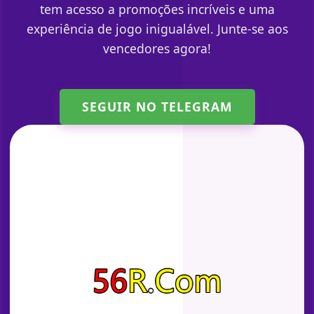
tem acesso a promoções incríveis e uma
experiência de jogo inigualável. Junte-se aos
vencedores agora!
SEGUIR NO TELEGRAM