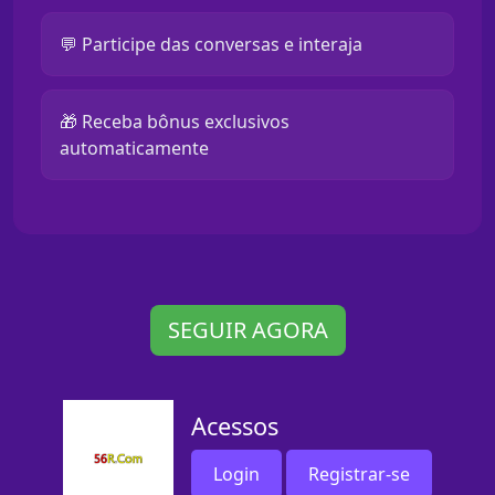
💬 Participe das conversas e interaja
🎁 Receba bônus exclusivos
automaticamente
SEGUIR AGORA
Acessos
Login
Registrar-se