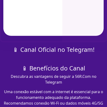
📱 Canal Oficial no Telegram!
📱 Benefícios do Canal
Descubra as vantagens de seguir a 56R.Com no
Telegram
Uma conexão estável com a internet é essencial para o
funcionamento adequado da plataforma.
Recomendamos conexão Wi-Fi ou dados móveis 4G/5G