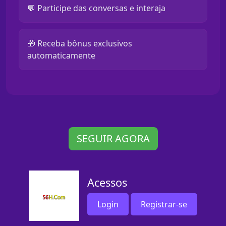
💬 Participe das conversas e interaja
🎁 Receba bônus exclusivos
automaticamente
SEGUIR AGORA
Acessos
Login
Registrar-se