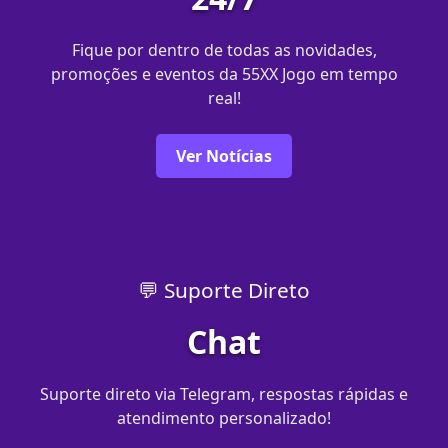
Fique por dentro de todas as novidades,
promoções e eventos da 55XX Jogo em tempo
real!
Ver Notícias
💬 Suporte Direto
Chat
Suporte direto via Telegram, respostas rápidas e
atendimento personalizado!