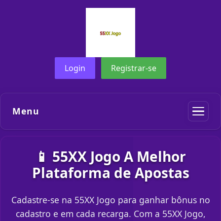
Login
Registrar-se
Menu
📱 55XX Jogo A Melhor
Plataforma de Apostas
Cadastre-se na 55XX Jogo para ganhar bônus no
cadastro e em cada recarga. Com a 55XX Jogo,