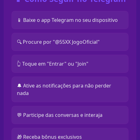
📱 Baixe o app Telegram no seu dispositivo
🔍 Procure por "@55XX JogoOficial"
👆 Toque em "Entrar" ou "Join"
🔔 Ative as notificações para não perder
nada
💬 Participe das conversas e interaja
🎁 Receba bônus exclusivos