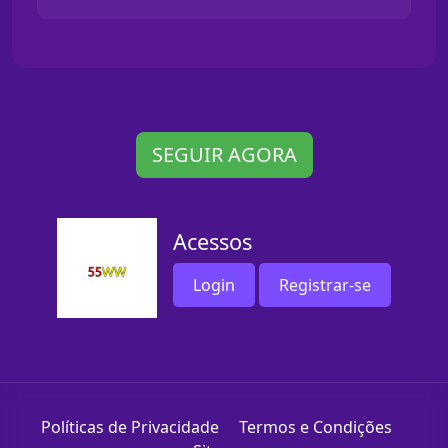
SEGUIR AGORA
Acessos
Login
Registrar-se
Políticas de Privacidade
Termos e Condições