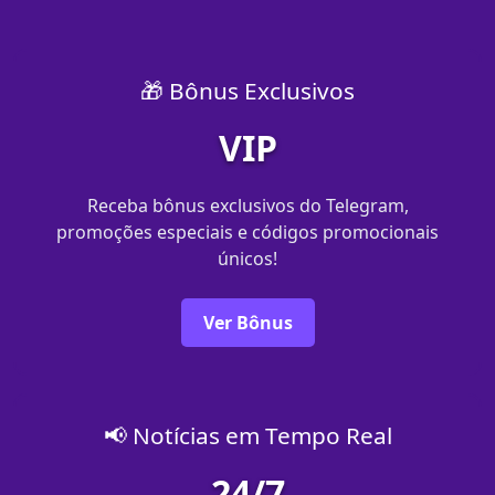
🎁 Bônus Exclusivos
VIP
Receba bônus exclusivos do Telegram,
promoções especiais e códigos promocionais
únicos!
Ver Bônus
📢 Notícias em Tempo Real
24/7