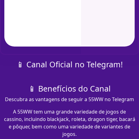
📱 Canal Oficial no Telegram!
📱 Benefícios do Canal
Descubra as vantagens de seguir a 55WW no Telegram
A 55WW tem uma grande variedade de jogos de
cassino, incluindo blackjack, roleta, dragon tiger, bacará
e pôquer, bem como uma variedade de variantes de
jogos.