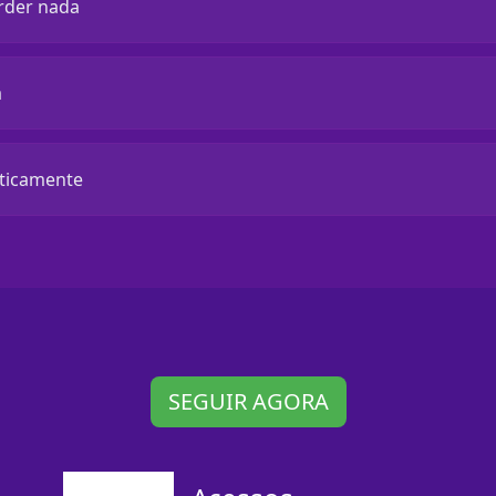
erder nada
a
aticamente
SEGUIR AGORA