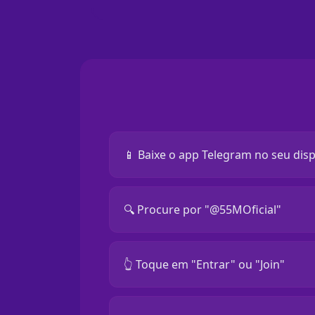
📱 Baixe o app Telegram no seu disp
🔍 Procure por "@55MOficial"
👆 Toque em "Entrar" ou "Join"