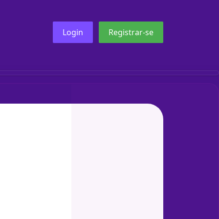
Login
Registrar-se