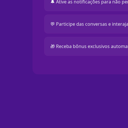
🔔 Ative as notificações para não p
💬 Participe das conversas e interaj
🎁 Receba bônus exclusivos autom