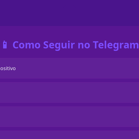
📱 Como Seguir no Telegram
ositivo