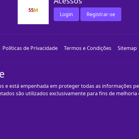
Acessos
Login
Registrar-se
Políticas de Privacidade
Termos e Condições
Sitemap
de
rios e está empenhada em proteger todas as informações pe
tados são utilizados exclusivamente para fins de melhoria