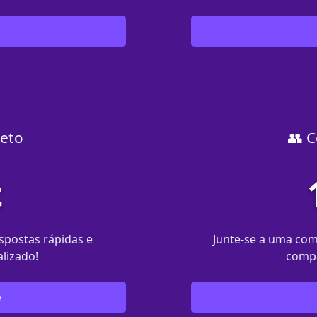
reto
👥 
t
espostas rápidas e
Junte-se a uma com
lizado!
compa
e