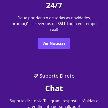
24/7
Fique por dentro de todas as novidades,
promoções e eventos da 55LL Login em tempo
real!
Ver Notícias
💬 Suporte Direto
Chat
Suporte direto via Telegram, respostas rápidas e
atendimento personalizado!