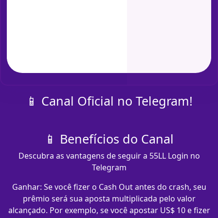
📱 Canal Oficial no Telegram!
📱 Benefícios do Canal
Descubra as vantagens de seguir a 55LL Login no
Telegram
Ganhar: Se você fizer o Cash Out antes do crash, seu
prêmio será sua aposta multiplicada pelo valor
alcançado. Por exemplo, se você apostar US$ 10 e fizer