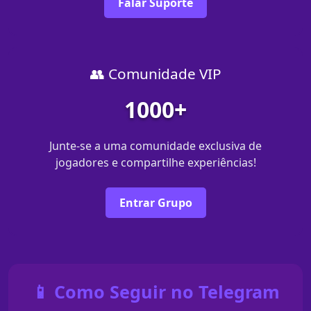
Falar Suporte
👥 Comunidade VIP
1000+
Junte-se a uma comunidade exclusiva de
jogadores e compartilhe experiências!
Entrar Grupo
📱 Como Seguir no Telegram