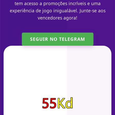
tem acesso a promoções incríveis e uma
experiência de jogo inigualável. Junte-se aos
vencedores agora!
SEGUIR NO TELEGRAM