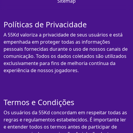
Sitemap
Políticas de Privacidade
A 55Kd valoriza a privacidade de seus usuários e está
empenhada em proteger todas as informações
pessoais fornecidas durante o uso de nossos canais de
comunicação. Todos os dados coletados são utilizados
exclusivamente para fins de melhoria contínua da
experiência de nossos jogadores.
Termos e Condições
Os usuários da 55Kd concordam em respeitar todas as
regras e regulamentos estabelecidos. É importante ler
e entender todos os termos antes de participar de