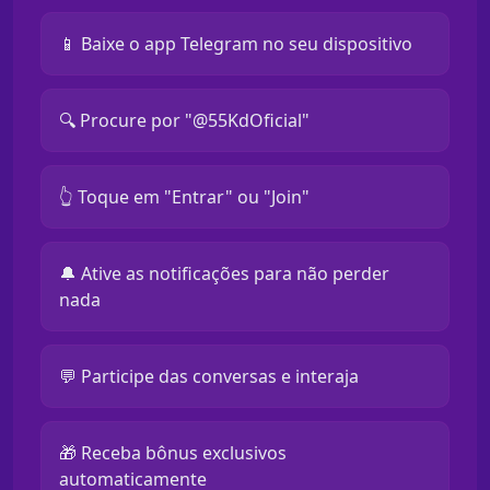
📱 Baixe o app Telegram no seu dispositivo
🔍 Procure por "@55KdOficial"
👆 Toque em "Entrar" ou "Join"
🔔 Ative as notificações para não perder
nada
💬 Participe das conversas e interaja
🎁 Receba bônus exclusivos
automaticamente