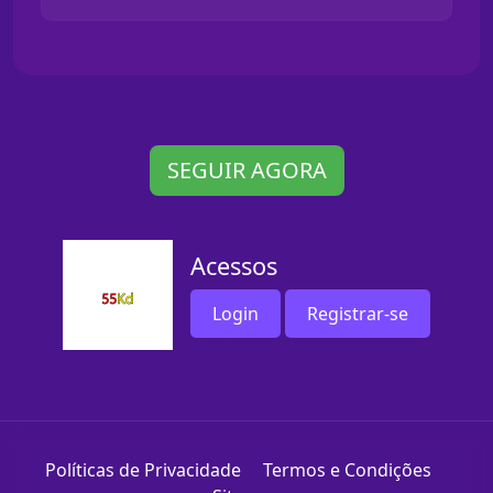
SEGUIR AGORA
Acessos
Login
Registrar-se
Políticas de Privacidade
Termos e Condições