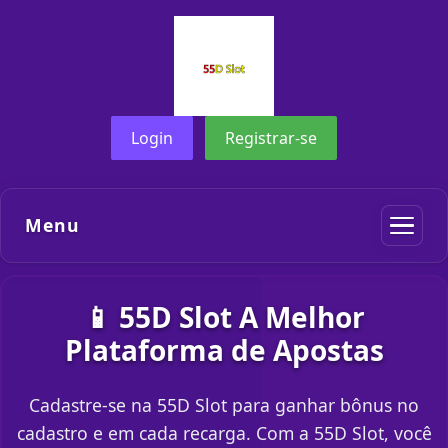
Login
Registrar-se
Menu
📱 55D Slot A Melhor
Plataforma de Apostas
Cadastre-se na 55D Slot para ganhar bônus no
cadastro e em cada recarga. Com a 55D Slot, você