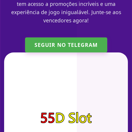
tem acesso a promoções incríveis e uma
experiência de jogo inigualável. Junte-se aos
vencedores agora!
SEGUIR NO TELEGRAM