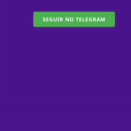
SEGUIR NO TELEGRAM