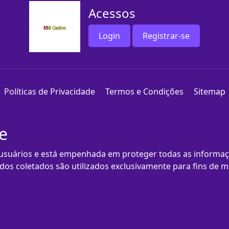
Acessos
Login
Registrar-se
Políticas de Privacidade
Termos e Condições
Sitemap
de
s usuários e está empenhada em proteger todas as informa
os coletados são utilizados exclusivamente para fins de m