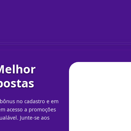
Melhor
postas
 bônus no cadastro e em
tem acesso a promoções
ualável. Junte-se aos