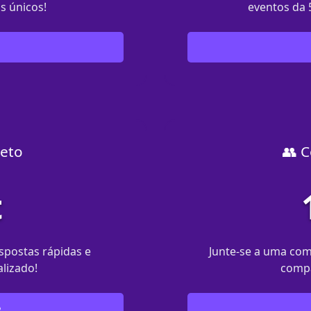
s únicos!
eventos da 
reto
👥 
t
espostas rápidas e
Junte-se a uma com
lizado!
compa
e