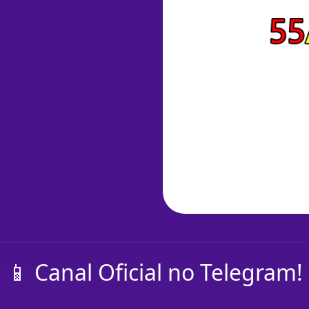
📱 Canal Oficial no Telegram!