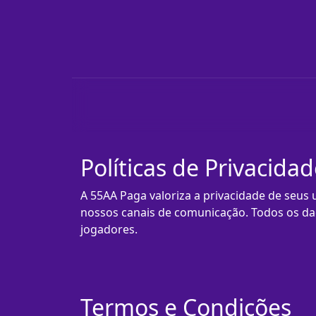
Políticas de Privacida
A 55AA Paga valoriza a privacidade de seus
nossos canais de comunicação. Todos os dad
jogadores.
Termos e Condições