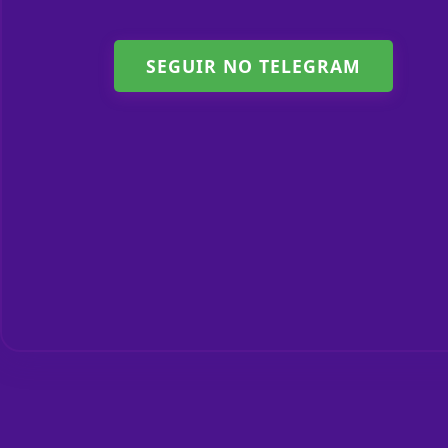
SEGUIR NO TELEGRAM