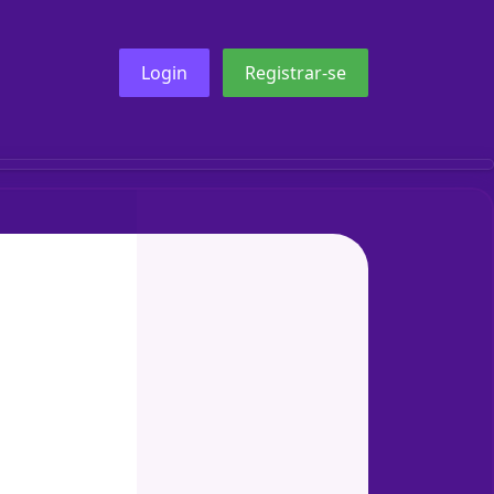
Login
Registrar-se