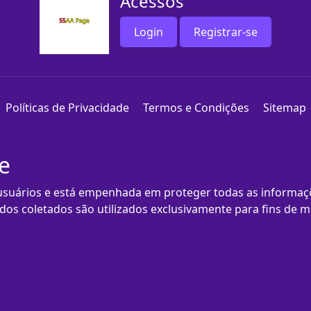
Acessos
Login
Registrar-se
Políticas de Privacidade
Termos e Condições
Sitemap
de
 usuários e está empenhada em proteger todas as informaç
os coletados são utilizados exclusivamente para fins de m