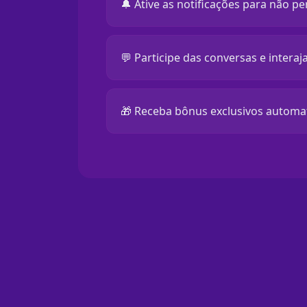
🔔 Ative as notificações para não p
💬 Participe das conversas e interaj
🎁 Receba bônus exclusivos autom