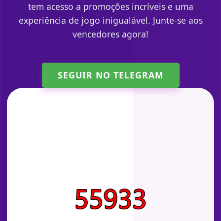
tem acesso a promoções incríveis e uma
experiência de jogo inigualável. Junte-se aos
vencedores agora!
SEGUIR NO TELEGRAM