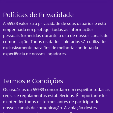
Políticas de Privacidade
A 55933 valoriza a privacidade de seus usuários e está
empenhada em proteger todas as informações
pessoais fornecidas durante o uso de nossos canais de
comunicação. Todos os dados coletados são utilizados
exclusivamente para fins de melhoria contínua da
experiência de nossos jogadores.
Termos e Condições
Os usuários da 55933 concordam em respeitar todas as
regras e regulamentos estabelecidos. É importante ler
e entender todos os termos antes de participar de
nossos canais de comunicação. A violação destes