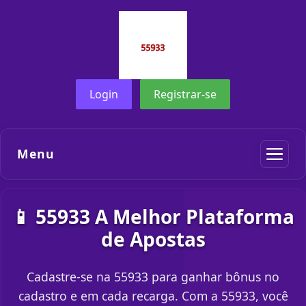
Login
Registrar-se
Menu
📱 55933 A Melhor Plataforma
de Apostas
Cadastre-se na 55933 para ganhar bônus no
cadastro e em cada recarga. Com a 55933, você